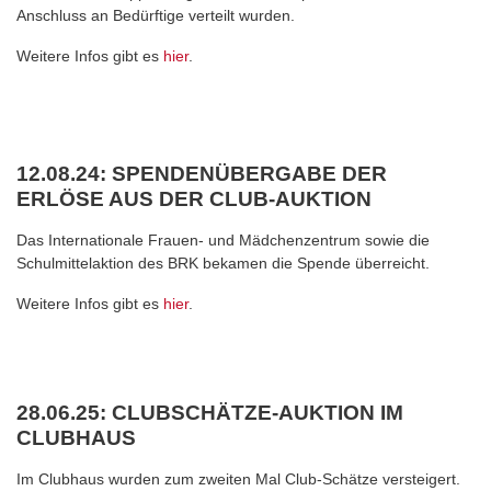
Anschluss an Bedürftige verteilt wurden.
Weitere Infos gibt es
hier
.
12.08.24: SPENDENÜBERGABE DER
ERLÖSE AUS DER CLUB-AUKTION
Das Internationale Frauen- und Mädchenzentrum sowie die
Schulmittelaktion des BRK bekamen die Spende überreicht.
Weitere Infos gibt es
hier
.
28.06.25: CLUBSCHÄTZE-AUKTION IM
CLUBHAUS
Im Clubhaus wurden zum zweiten Mal Club-Schätze versteigert.