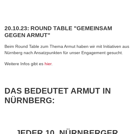
20.10.23: ROUND TABLE "GEMEINSAM
GEGEN ARMUT"
Beim Round Table zum Thema Armut haben wir mit Initiativen aus
Nürnberg nach Ansatzpunkten für unser Engagement gesucht.
Weitere Infos gibt es
hier
.
DAS BEDEUTET ARMUT IN
NÜRNBERG:
JEDER 10. NÜRNBERGER