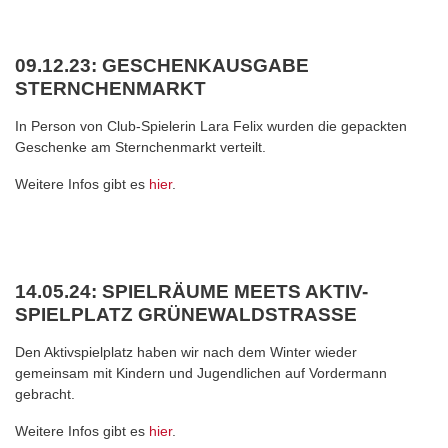
09.12.23: GESCHENKAUSGABE
STERNCHENMARKT
In Person von Club-Spielerin Lara Felix wurden die gepackten
Geschenke am Sternchenmarkt verteilt.
Weitere Infos gibt es
hier
.
14.05.24: SPIELRÄUME MEETS AKTIV-
SPIELPLATZ GRÜNEWALDSTRASSE
Den Aktivspielplatz haben wir nach dem Winter wieder
gemeinsam mit Kindern und Jugendlichen auf Vordermann
gebracht.
Weitere Infos gibt es
hier
.