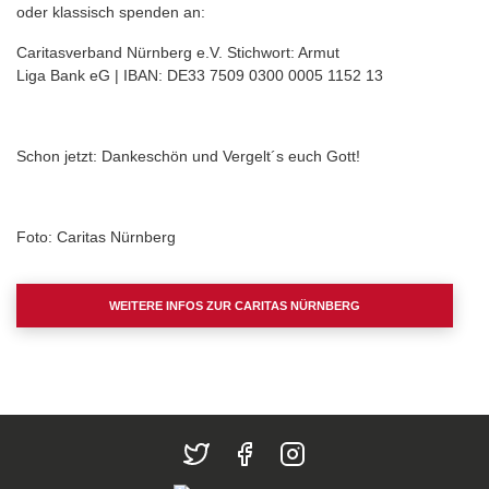
oder klassisch spenden an:
Caritasverband Nürnberg e.V. Stichwort: Armut
Liga Bank eG | IBAN: DE33 7509 0300 0005 1152 13
Schon jetzt: Dankeschön und Vergelt´s euch Gott!
Foto: Caritas Nürnberg
WEITERE INFOS ZUR CARITAS NÜRNBERG