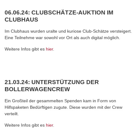
06.06.24: CLUBSCHÄTZE-AUKTION IM
CLUBHAUS
Im Clubhaus wurden uralte und kuriose Club-Schätze versteigert.
Eine Teilnehme war sowohl vor Ort als auch digital möglich.
Weitere Infos gibt es
hier
.
21.03.24: UNTERSTÜTZUNG DER
BOLLERWAGENCREW
Ein Großteil der gesammelten Spenden kam in Form von
Hilfspaketen Bedürftigen zugute. Diese wurden mit der Crew
verteilt.
Weitere Infos gibt es
hier
.