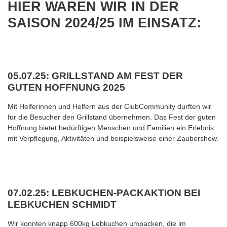
HIER WAREN WIR IN DER
SAISON 2024/25 IM EINSATZ:
05.07.25: GRILLSTAND AM FEST DER
GUTEN HOFFNUNG 2025
Mit Helferinnen und Helfern aus der ClubCommunity durften wir
für die Besucher den Grillstand übernehmen. Das Fest der guten
Hoffnung bietet bedürftigen Menschen und Familien ein Erlebnis
mit Verpflegung, Aktivitäten und beispielsweise einer Zaubershow.
07.02.25: LEBKUCHEN-PACKAKTION BEI
LEBKUCHEN SCHMIDT
Wir konnten knapp 600kg Lebkuchen umpacken, die im