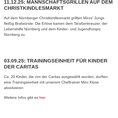
11.12.25: MANNSCHAFTSGRILLEN AUF DEM
CHRISTKINDLESMARKT
Auf dem Nürnberger Christkindlesmarkt grillten Miros' Jungs
fleißig Bratwürste. Die Erlöse kamen dem Straßenkreuzer, der
Lebenshilfe Nürnberg und dem Kinder- und Jugendhospiz
Nürnberg zu.
03.09.25: TRAININGSEINHEIT FÜR KINDER
DER CARITAS
Ca. 20 Kinder, die von der Caritas ausgewählt wurden, durften
eine Trainingseinheit mit unserem Cheftrainer Miro Klose
absolvieren.
Weitere Infos gibt es
hier
.