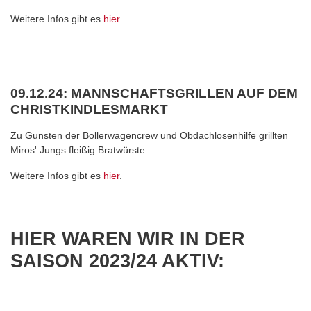
Weitere Infos gibt es
hier
.
09.12.24: MANNSCHAFTSGRILLEN AUF DEM
CHRISTKINDLESMARKT
Zu Gunsten der Bollerwagencrew und Obdachlosenhilfe grillten
Miros' Jungs fleißig Bratwürste.
Weitere Infos gibt es
hier
.
HIER WAREN WIR IN DER
SAISON 2023/24 AKTIV: