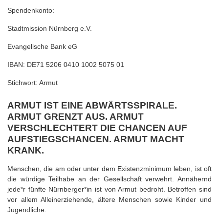
Spendenkonto:
Stadtmission Nürnberg e.V.
Evangelische Bank eG
IBAN: DE71 5206 0410 1002 5075 01
Stichwort: Armut
ARMUT IST EINE ABWÄRTSSPIRALE.
ARMUT GRENZT AUS. ARMUT
VERSCHLECHTERT DIE CHANCEN AUF
AUFSTIEGSCHANCEN. ARMUT MACHT
KRANK.
Menschen, die am oder unter dem Existenzminimum leben, ist oft
die würdige Teilhabe an der Gesellschaft verwehrt. Annähernd
jede*r fünfte Nürnberger*in ist von Armut bedroht. Betroffen sind
vor allem Alleinerziehende, ältere Menschen sowie Kinder und
Jugendliche.