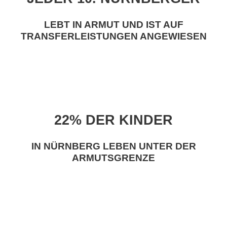
LEBT IN ARMUT UND IST AUF
TRANSFERLEISTUNGEN ANGEWIESEN
22% DER KINDER
IN NÜRNBERG LEBEN UNTER DER
ARMUTSGRENZE