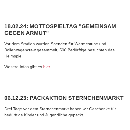
18.02.24: MOTTOSPIELTAG "GEMEINSAM
GEGEN ARMUT"
Vor dem Stadion wurden Spenden für Wärmestube und
Bollerwagencrew gesammelt, 500 Bedürftige besuchten das
Heimspiel.
Weitere Infos gibt es
hier
.
06.12.23: PACKAKTION STERNCHENMARKT
Drei Tage vor dem Sternchenmarkt haben wir Geschenke für
bedürftige Kinder und Jugendliche gepackt.