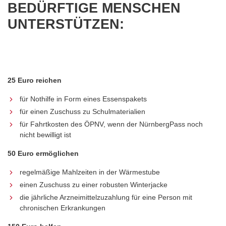
BEDÜRFTIGE MENSCHEN
UNTERSTÜTZEN:
25 Euro reichen
für Nothilfe in Form eines Essenspakets
für einen Zuschuss zu Schulmaterialien
für Fahrtkosten des ÖPNV, wenn der NürnbergPass noch
nicht bewilligt ist
50 Euro ermöglichen
regelmäßige Mahlzeiten in der Wärmestube
einen Zuschuss zu einer robusten Winterjacke
die jährliche Arzneimittelzuzahlung für eine Person mit
chronischen Erkrankungen