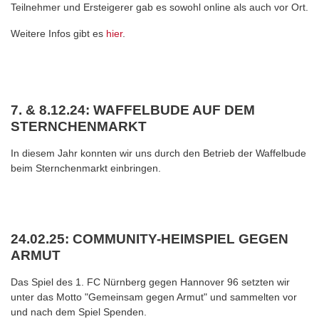
Teilnehmer und Ersteigerer gab es sowohl online als auch vor Ort.
Weitere Infos gibt es
hier
.
7. & 8.12.24: WAFFELBUDE AUF DEM
STERNCHENMARKT
In diesem Jahr konnten wir uns durch den Betrieb der Waffelbude
beim Sternchenmarkt einbringen.
24.02.25: COMMUNITY-HEIMSPIEL GEGEN
ARMUT
Das Spiel des 1. FC Nürnberg gegen Hannover 96 setzten wir
unter das Motto "Gemeinsam gegen Armut" und sammelten vor
und nach dem Spiel Spenden.