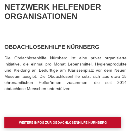
NETZWERK HELFENDER
ORGANISATIONEN
OBDACHLOSENHILFE NÜRNBERG
Die Obdachlosenhilfe Nürnberg ist eine privat organisierte
Initiative, die einmal pro Monat Lebensmittel, Hygieneprodukte
und Kleidung an Bedürftige am Klarissenplatz vor dem Neuen
Museum ausgibt. Die Obdachlosenhilfe setzt sich aus etwa 15
ehrenamtlichen Helfer*innen zusammen, die seit 2014
obdachlose Menschen unterstützen.
WEITERE INFOS ZUR OBDACHLOSENHILFE NÜRNBERG