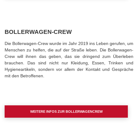
BOLLERWAGEN-CREW
Die Bollerwagen-Crew wurde im Jahr 2019 ins Leben gerufen, um
Menschen zu helfen, die auf der Straße leben. Die Bollerwagen-
Crew will ihnen das geben, das sie dringend zum Überleben
brauchen. Das sind nicht nur Kleidung, Essen, Trinken und
Hygieneartikeln, sondern vor allem der Kontakt und Gespräche
mit den Betroffenen.
WEITERE INFOS ZUR BOLLERWAGENCREW