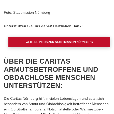
Foto: Stadtmission Nürnberg
Unterstützen Sie uns dabei! Herzlichen Dank!
WEITERE INFOS ZUR STADTMISSION NÜRNBERG
ÜBER DIE CARITAS
ARMUTSBETROFFENE UND
OBDACHLOSE MENSCHEN
UNTERSTÜTZEN:
Die Caritas Nürnberg hilft in vielen Lebenslagen und setzt sich
besonders von Armut und Obdachlosigkeit betroffener Menschen
ein. Ob Straßenambulanz, Notschlafstelle oder Wärmestube -