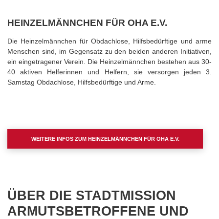
HEINZELMÄNNCHEN FÜR OHA E.V.
Die Heinzelmännchen für Obdachlose, Hilfsbedürftige und arme
Menschen sind, im Gegensatz zu den beiden anderen Initiativen,
ein eingetragener Verein. Die Heinzelmännchen bestehen aus 30-
40 aktiven Helferinnen und Helfern, sie versorgen jeden 3.
Samstag Obdachlose, Hilfsbedürftige und Arme.
WEITERE INFOS ZUM HEINZELMÄNNCHEN FÜR OHA E.V.
ÜBER DIE STADTMISSION
ARMUTSBETROFFENE UND